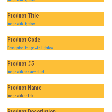
Product Title
Image with Lightbox
Product Code
Description: Image with Lightbox
Product #5
Image with an external link
Product Name
Image with no link
Product Description