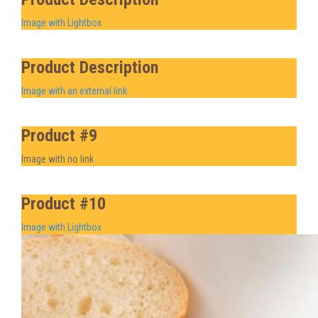
Image with Lightbox
Product Description
Image with an external link
Product #9
Image with no link
Product #10
Image with Lightbox